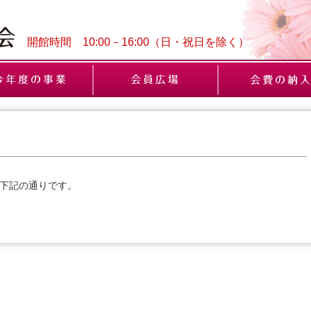
開館時間 10:00－16:00（日・祝日を除く）
は下記の通りです。