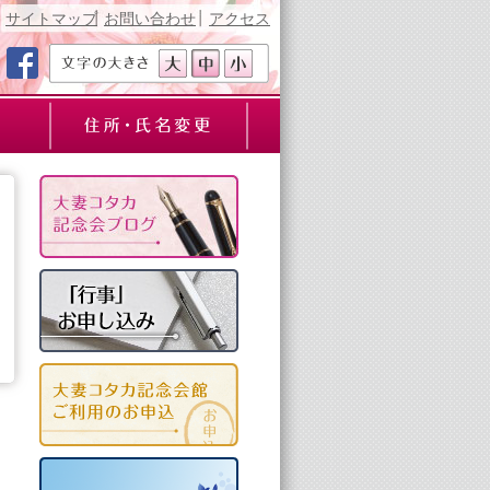
サイトマップ
お問い合わせ
アクセス