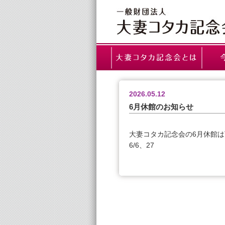
2026.05.12
6月休館のお知らせ
大妻コタカ記念会の6月休館
6/6、27