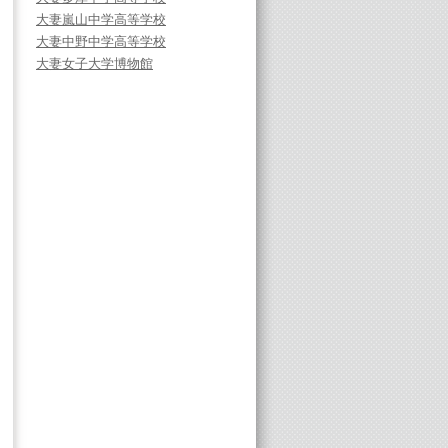
大妻嵐山中学高等学校
大妻中野中学高等学校
大妻女子大学博物館