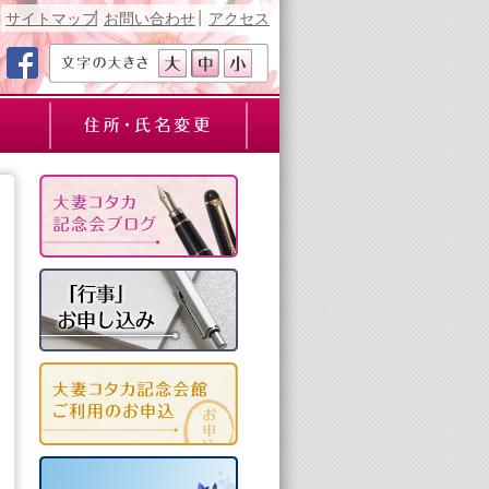
サイトマップ
お問い合わせ
アクセス