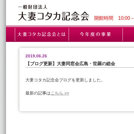
開館時間 10:00
2019.06.26
【ブログ更新】大妻同窓会広島・世羅の総会
大妻コタカ記念会ブログを更新しました。
最新の記事は
こちら >>