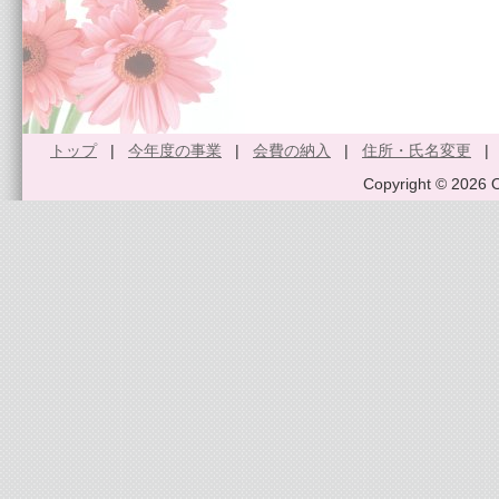
トップ
|
今年度の事業
|
会費の納入
|
住所・氏名変更
Copyright © 2026 O