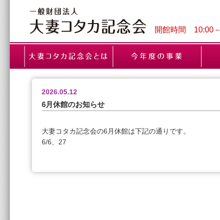
開館時間 10:00
2026.05.12
6月休館のお知らせ
大妻コタカ記念会の6月休館は下記の通りです。
6/6、27