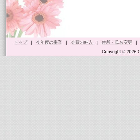
トップ
|
今年度の事業
|
会費の納入
|
住所・氏名変更
Copyright © 2026 O