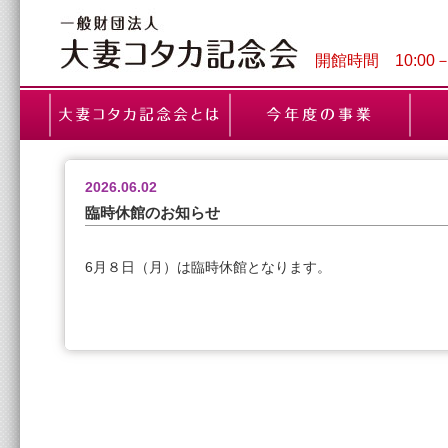
開館時間 10:00
2026.06.02
臨時休館のお知らせ
6月８日（月）は臨時休館となります。