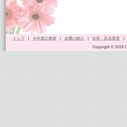
トップ
|
今年度の事業
|
会費の納入
|
住所・氏名変更
Copyright © 2026 O