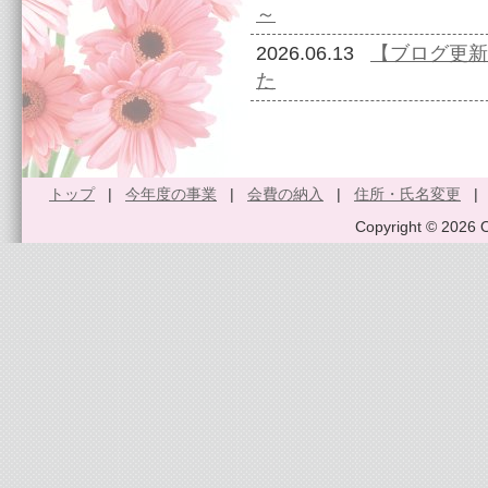
～
2026.06.13
【ブログ更新
た
トップ
|
今年度の事業
|
会費の納入
|
住所・氏名変更
Copyright © 2026 O