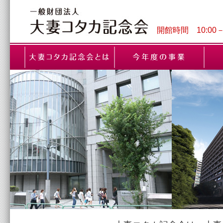
開館時間 10:00