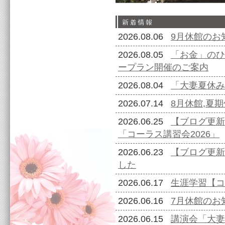
2026.08.06
9月休館のお
2026.08.05
「お金」のひ
ープラン開催のご案内
2026.08.04
「大妻夏休み
2026.07.14
8月休館,夏
2026.06.25
【ブログ更新
「コーラス講習会2026」
2026.06.23
【ブログ更新
した
2026.06.17
生涯学習【コ
2026.06.16
7月休館のお
2026.06.15
講演会「大妻