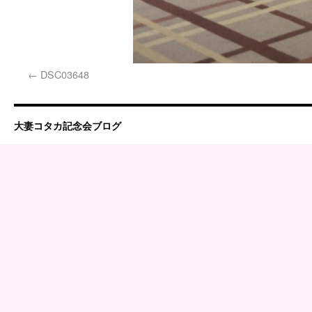
DSC03648
大妻コタカ記念会ブログ