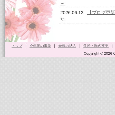
～
2026.06.13
【ブログ更新
た
トップ
|
今年度の事業
|
会費の納入
|
住所・氏名変更
Copyright © 2026 O