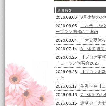
2026.08.06
9月休館のお
2026.08.05
「お金」のひ
ープラン開催のご案内
2026.08.04
「大妻夏休み
2026.07.14
8月休館,夏
2026.06.25
【ブログ更新
「コーラス講習会2026」
2026.06.23
【ブログ更新
した
2026.06.17
生涯学習【コ
2026.06.16
7月休館のお
2026.06.15
講演会「大妻