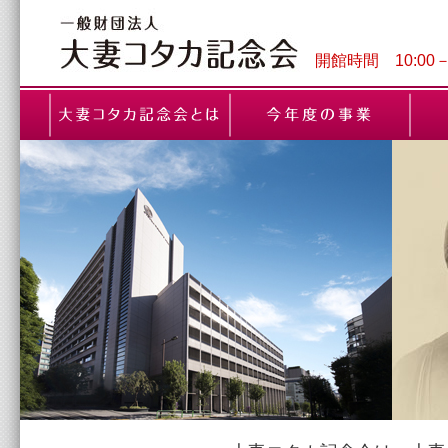
開館時間 10:00