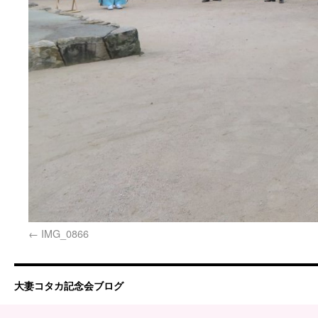
IMG_0866
大妻コタカ記念会ブログ