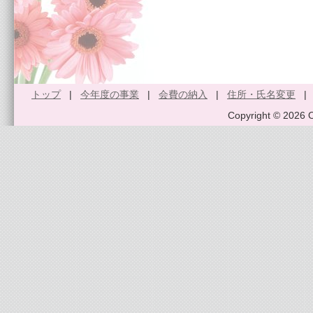
トップ
|
今年度の事業
|
会費の納入
|
住所・氏名変更
Copyright © 2026 O