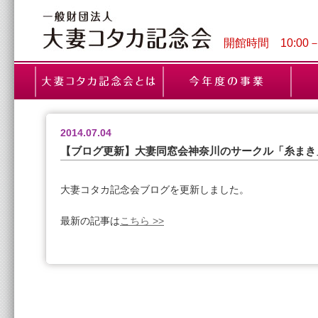
開館時間 10:00
2014.07.04
【ブログ更新】大妻同窓会神奈川のサークル「糸まき
大妻コタカ記念会ブログを更新しました。
最新の記事は
こちら >>