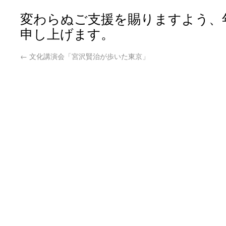
変わらぬご支援を賜りますよう、
申し上げます。
←
文化講演会「宮沢賢治が歩いた東京」