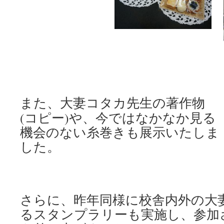
また、大妻コタカ先生の著作
物
(コピー)や、今ではなかなか見る
機会のない糸巻きも展示いたしま
した。
さらに、昨年同様に校舎内外の大
るスタンプラリーも実施し、参加