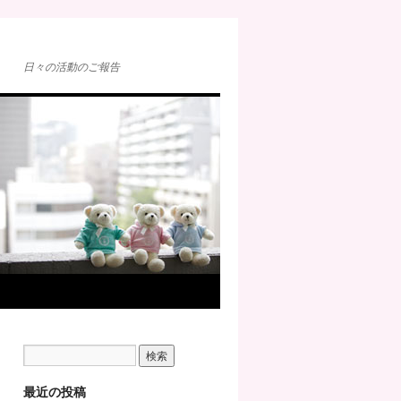
日々の活動のご報告
最近の投稿