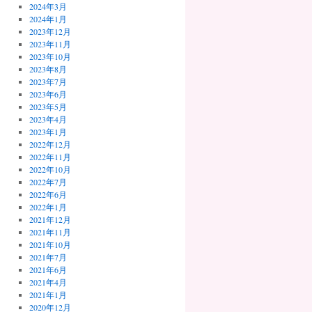
2024年3月
2024年1月
2023年12月
2023年11月
2023年10月
2023年8月
2023年7月
2023年6月
2023年5月
2023年4月
2023年1月
2022年12月
2022年11月
2022年10月
2022年7月
2022年6月
2022年1月
2021年12月
2021年11月
2021年10月
2021年7月
2021年6月
2021年4月
2021年1月
2020年12月