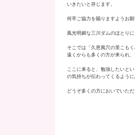
いきたいと存じます。
何卒ご協力を賜りますようお願
風光明媚な三川ダムのほとりに
そこでは「久恵風穴の里こもく
遠くからも多くの方が来られ、
ここに来ると、勉強したいとい
の気持ちが伝わってくるように
どうぞ多くの方においでいただ