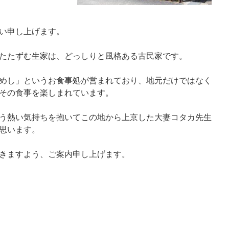
い申し上げます。
たたずむ生家は、どっしりと風格ある古民家です。
めし」というお食事処が営まれており、地元だけではなく
その食事を楽しまれています。
う熱い気持ちを抱いてこの地から上京した大妻コタカ先生
思います。
きますよう、ご案内申し上げます。