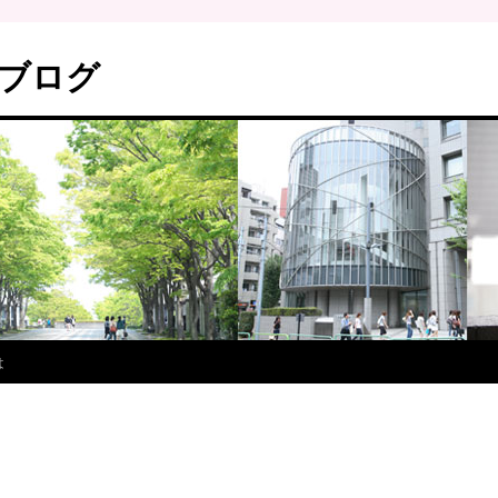
ブログ
は