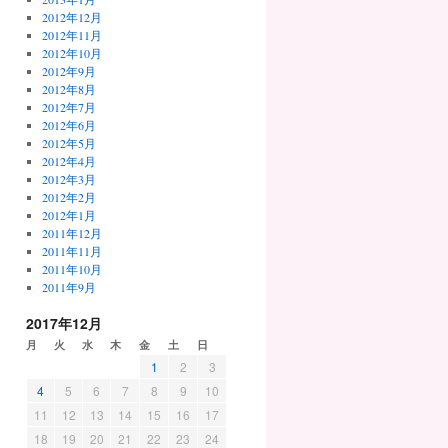
2012年12月
2012年11月
2012年10月
2012年9月
2012年8月
2012年7月
2012年6月
2012年5月
2012年4月
2012年3月
2012年2月
2012年1月
2011年12月
2011年11月
2011年10月
2011年9月
2017年12月
月
火
水
木
金
土
日
1
2
3
4
5
6
7
8
9
10
11
12
13
14
15
16
17
18
19
20
21
22
23
24