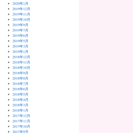
2020年1月
2019年12月
2019年11月
2019年10月
2019年9月
2019年7月
2019年6月
2019年5月
2019年3月
2019年1月
2018年12月
2018年11月
2018年10月
2018年9月
2018年8月
2018年7月
2018年6月
2018年5月
2018年4月
2018年3月
2018年1月
2017年12月
2017年11月
2017年10月
2017年9月