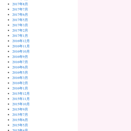
2017年8月
2017年7月
2017年6月
2017年5月
2017年3月
2017年2月
2017年1月
2016年12月
2016年11月
2016年10月
2016年9月
2016年7月
2016年6月
2016年5月
2016年3月
2016年2月
2016年1月
2015年12月
2015年11月
2015年10月
2015年9月
2015年7月
2015年6月
2015年5月
2015年4月