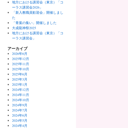
地方における講習会（東京）「コ
ーラス講習会2026」
「新入教職員歓迎会」開催しまし
た
「青葉の集い」開催しました
大成龍神祭2025
地方における講習会（東京）「コ
ーラス講習会」
アーカイブ
2026年6月
2025年12月
2025年11月
2025年10月
2025年6月
2025年3月
2025年1月
2024年12月
2024年11月
2024年10月
2024年9月
2024年7月
2024年6月
2024年5月
2024年4月