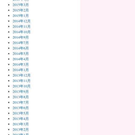
2015年3月
2015年2月
2015年1月
2014年12月
2014年11月
2014年10月
2014年9月
2014年7月
2014年6月
2014年5月
2014年4月
2014年3月
2014年1月
2013年12月
2013年11月
2013年10月
2013年9月
2013年8月
2013年7月
2013年6月
2013年5月
2013年4月
2013年3月
2013年2月
2013年1月