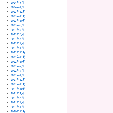
2024年3月
2024年1月
2023年12月
2023年11月
2023年10月
2023年8月
2023年7月
2023年6月
2023年5月
2023年4月
2023年1月
2022年12月
2022年11月
2022年10月
2022年7月
2022年6月
2022年1月
2021年12月
2021年11月
2021年10月
2021年7月
2021年6月
2021年4月
2021年1月
2020年12月