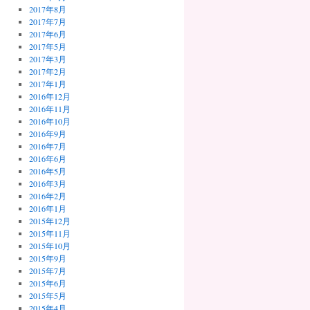
2017年8月
2017年7月
2017年6月
2017年5月
2017年3月
2017年2月
2017年1月
2016年12月
2016年11月
2016年10月
2016年9月
2016年7月
2016年6月
2016年5月
2016年3月
2016年2月
2016年1月
2015年12月
2015年11月
2015年10月
2015年9月
2015年7月
2015年6月
2015年5月
2015年4月