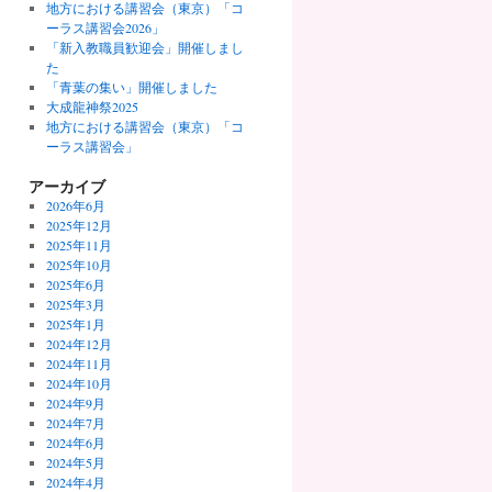
地方における講習会（東京）「コ
ーラス講習会2026」
「新入教職員歓迎会」開催しまし
た
「青葉の集い」開催しました
大成龍神祭2025
地方における講習会（東京）「コ
ーラス講習会」
アーカイブ
2026年6月
2025年12月
2025年11月
2025年10月
2025年6月
2025年3月
2025年1月
2024年12月
2024年11月
2024年10月
2024年9月
2024年7月
2024年6月
2024年5月
2024年4月