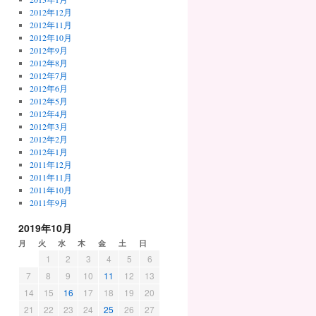
2012年12月
2012年11月
2012年10月
2012年9月
2012年8月
2012年7月
2012年6月
2012年5月
2012年4月
2012年3月
2012年2月
2012年1月
2011年12月
2011年11月
2011年10月
2011年9月
2019年10月
月
火
水
木
金
土
日
1
2
3
4
5
6
7
8
9
10
11
12
13
14
15
16
17
18
19
20
21
22
23
24
25
26
27