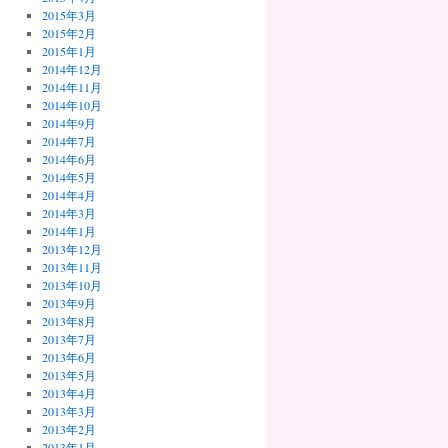
2015年3月
2015年2月
2015年1月
2014年12月
2014年11月
2014年10月
2014年9月
2014年7月
2014年6月
2014年5月
2014年4月
2014年3月
2014年1月
2013年12月
2013年11月
2013年10月
2013年9月
2013年8月
2013年7月
2013年6月
2013年5月
2013年4月
2013年3月
2013年2月
2013年1月