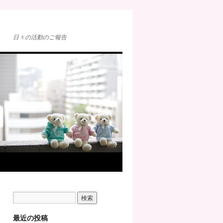
日々の活動のご報告
最近の投稿