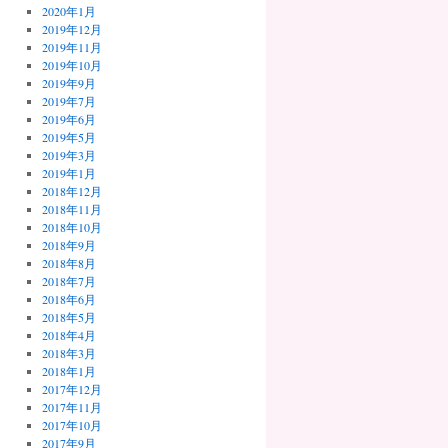
2020年1月
2019年12月
2019年11月
2019年10月
2019年9月
2019年7月
2019年6月
2019年5月
2019年3月
2019年1月
2018年12月
2018年11月
2018年10月
2018年9月
2018年8月
2018年7月
2018年6月
2018年5月
2018年4月
2018年3月
2018年1月
2017年12月
2017年11月
2017年10月
2017年9月