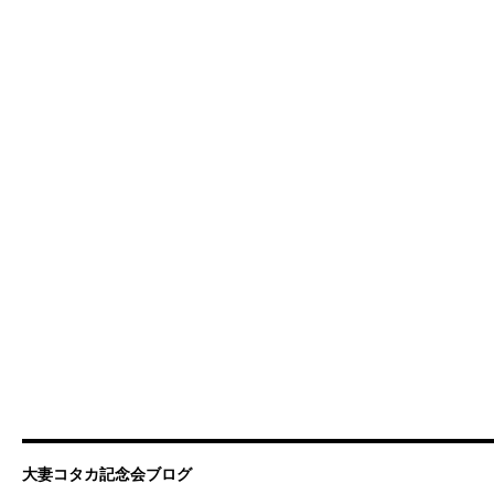
大妻コタカ記念会ブログ