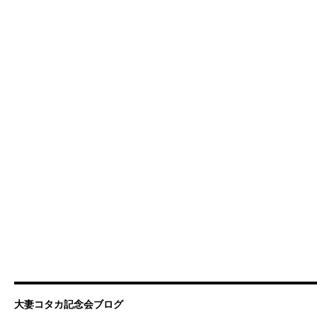
大妻コタカ記念会ブログ