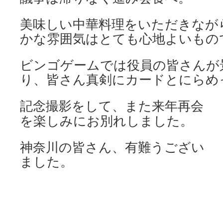
美味しい中華料理をいただきなが
かな雰囲気はとても心地よいもの
ビンゴゲームでは役員の皆さんが
り、皆さん真剣にカードとにらめ
記念撮影をして、また来年再会
を楽しみにお別れしました。
神奈川の皆さん、有難うござい
ました。