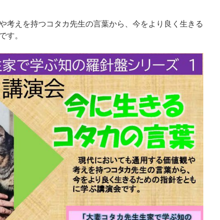
や考えを持つコタカ先生の言葉から、今をより良く生きる
です。