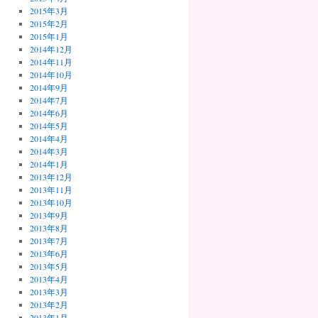
2015年3月
2015年2月
2015年1月
2014年12月
2014年11月
2014年10月
2014年9月
2014年7月
2014年6月
2014年5月
2014年4月
2014年3月
2014年1月
2013年12月
2013年11月
2013年10月
2013年9月
2013年8月
2013年7月
2013年6月
2013年5月
2013年4月
2013年3月
2013年2月
2013年1月