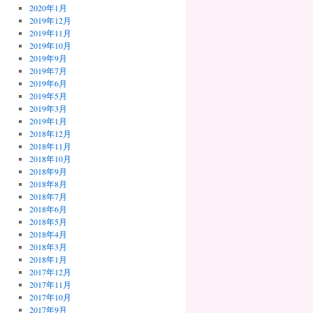
2020年1月
2019年12月
2019年11月
2019年10月
2019年9月
2019年7月
2019年6月
2019年5月
2019年3月
2019年1月
2018年12月
2018年11月
2018年10月
2018年9月
2018年8月
2018年7月
2018年6月
2018年5月
2018年4月
2018年3月
2018年1月
2017年12月
2017年11月
2017年10月
2017年9月