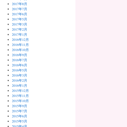
2017年8月
2017年7月
2017年6月
2017年5月
2017年3月
2017年2月
2017年1月
2016年12月
2016年11月
2016年10月
2016年9月
2016年7月
2016年6月
2016年5月
2016年3月
2016年2月
2016年1月
2015年12月
2015年11月
2015年10月
2015年9月
2015年7月
2015年6月
2015年5月
2015年4月