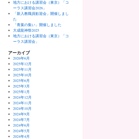
地方における講習会（東京）「コ
ーラス講習会2026」
「新入教職員歓迎会」開催しまし
た
「青葉の集い」開催しました
大成龍神祭2025
地方における講習会（東京）「コ
ーラス講習会」
アーカイブ
2026年6月
2025年12月
2025年11月
2025年10月
2025年6月
2025年3月
2025年1月
2024年12月
2024年11月
2024年10月
2024年9月
2024年7月
2024年6月
2024年5月
2024年4月