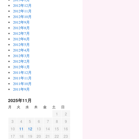
2012年12月
2012年11月
2012年10月
2012年9月
2012年8月
2012年7月
2012年6月
2012年5月
2012年4月
2012年3月
2012年2月
2012年1月
2011年12月
2011年11月
2011年10月
2011年9月
2025年11月
月
火
水
木
金
土
日
1
2
3
4
5
6
7
8
9
10
11
12
13
14
15
16
17
18
19
20
21
22
23