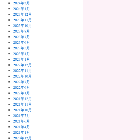
2024年3月
2024年1月
2023年12月
2023年11月
2023年10月
2023年8月
2023年7月
2023年6月
2023年5月
2023年4月
2023年1月
2022年12月
2022年11月
2022年10月
2022年7月
2022年6月
2022年1月
2021年12月
2021年11月
2021年10月
2021年7月
2021年6月
2021年4月
2021年1月
2020年12月