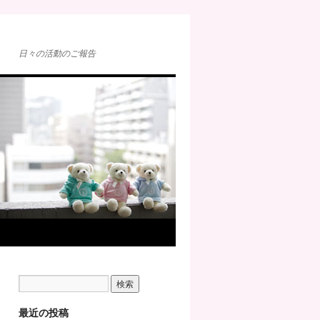
日々の活動のご報告
最近の投稿