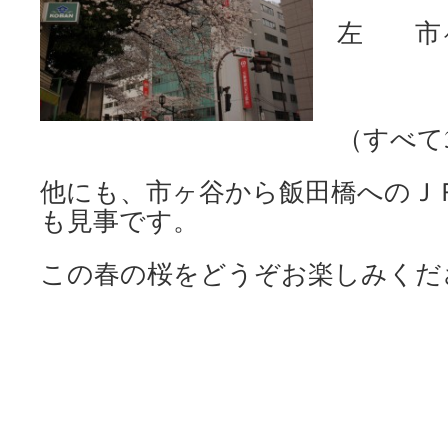
左 市
（すべて
他にも、市ヶ谷から飯田橋へのＪ
も見事です。
この春の桜をどうぞお楽しみくだ