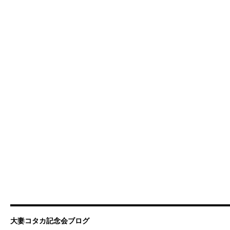
大妻コタカ記念会ブログ