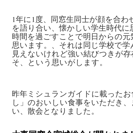
1年に1度、同窓生同士が顔を合わ
を語り合い、懐かしい学生時代に
時間を過ごすことで明日からの元
思います。、それは同じ学校で学
見えないけれど強い結びつきが存
そ、という思いがします。
昨年ミシュランガイドに載ったお
し」のおいしい食事をいただき、
い、散会となりました。