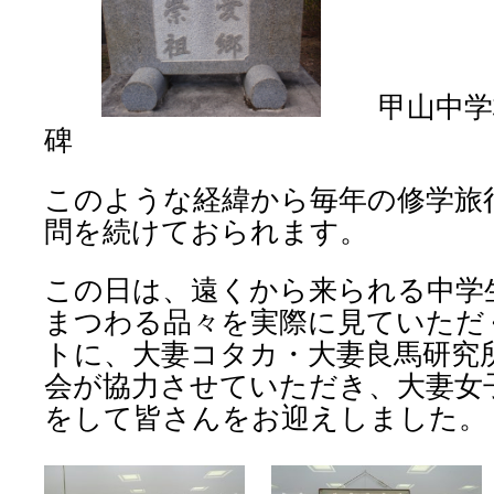
甲山中学校
碑
このような経緯から毎年の修学旅
問を続けておられます。
この日は、遠くから来られる中学
まつわる品々を実際に見ていただ
トに、大妻コタカ・大妻良馬研究
会が協力させていただき、大妻女
をして皆さんをお迎えしました。