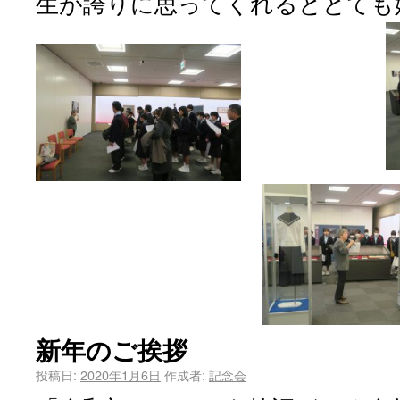
生が誇りに思ってくれるととても
新年のご挨拶
投稿日:
2020年1月6日
作成者:
記念会