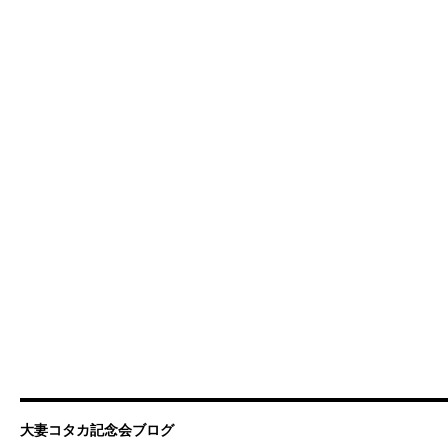
大妻コタカ記念会ブログ