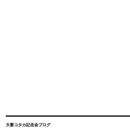
大妻コタカ記念会ブログ