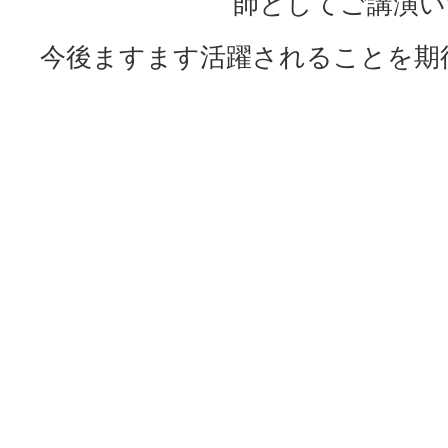
師としてご講演い
今後ますます活躍されることを期