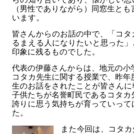
（男性でありながら）同窓生とも
います。
皆さんからのお話の中で、「コタ
るまえる人になりたいと思った」
印象に残るものでした。
代表の伊藤さんからは、地元の小
コタカ先生に関する授業で、昨年
生のお話をされたことが皆さんに
子供たちが名誉町民であるコタカ
誇りに思う気持ちが育っていって
た。
また今回は、
コタカ