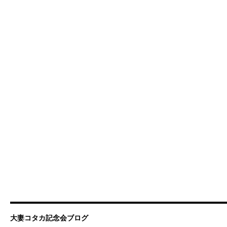
大妻コタカ記念会ブログ