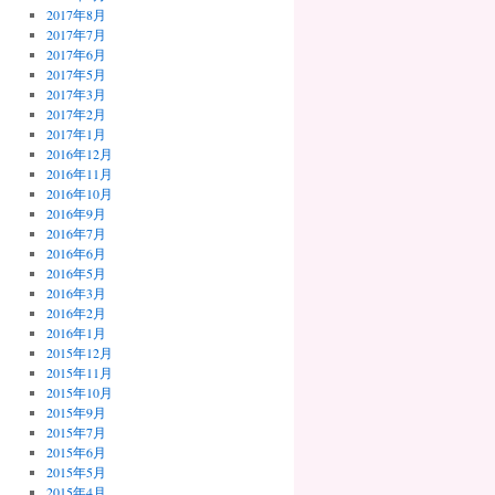
2017年8月
2017年7月
2017年6月
2017年5月
2017年3月
2017年2月
2017年1月
2016年12月
2016年11月
2016年10月
2016年9月
2016年7月
2016年6月
2016年5月
2016年3月
2016年2月
2016年1月
2015年12月
2015年11月
2015年10月
2015年9月
2015年7月
2015年6月
2015年5月
2015年4月