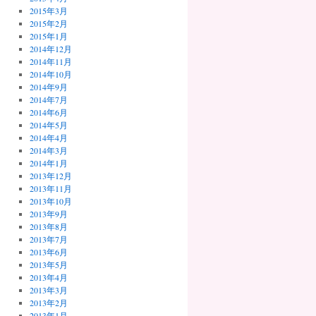
2015年3月
2015年2月
2015年1月
2014年12月
2014年11月
2014年10月
2014年9月
2014年7月
2014年6月
2014年5月
2014年4月
2014年3月
2014年1月
2013年12月
2013年11月
2013年10月
2013年9月
2013年8月
2013年7月
2013年6月
2013年5月
2013年4月
2013年3月
2013年2月
2013年1月