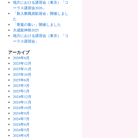
地方における講習会（東京）「コ
ーラス講習会2026」
「新入教職員歓迎会」開催しまし
た
「青葉の集い」開催しました
大成龍神祭2025
地方における講習会（東京）「コ
ーラス講習会」
アーカイブ
2026年6月
2025年12月
2025年11月
2025年10月
2025年6月
2025年3月
2025年1月
2024年12月
2024年11月
2024年10月
2024年9月
2024年7月
2024年6月
2024年5月
2024年4月