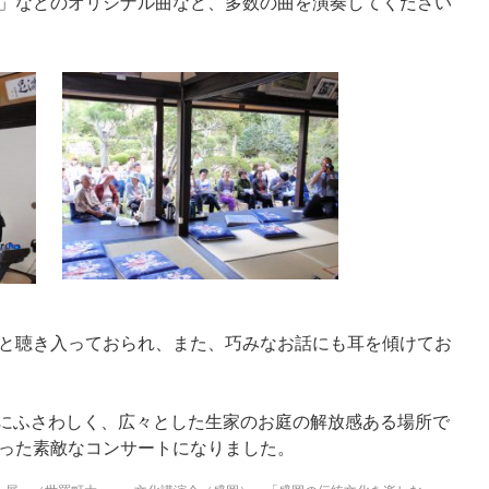
」などのオリジナル曲など、多数の曲を演奏してください
と聴き入っておられ、また、巧みなお話にも耳を傾けてお
 にふさわしく、広々とした生家のお庭の解放感ある場所で
った素敵なコンサートになりました。