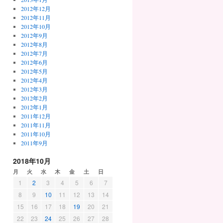
2012年12月
2012年11月
2012年10月
2012年9月
2012年8月
2012年7月
2012年6月
2012年5月
2012年4月
2012年3月
2012年2月
2012年1月
2011年12月
2011年11月
2011年10月
2011年9月
2018年10月
月
火
水
木
金
土
日
1
2
3
4
5
6
7
8
9
10
11
12
13
14
15
16
17
18
19
20
21
22
23
24
25
26
27
28