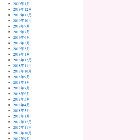
2020年1月
2019年12月
2019年11月
2019年10月
2019年9月
2019年7月
2019年6月
2019年5月
2019年3月
2019年1月
2018年12月
2018年11月
2018年10月
2018年9月
2018年8月
2018年7月
2018年6月
2018年5月
2018年4月
2018年3月
2018年1月
2017年12月
2017年11月
2017年10月
2017年9月