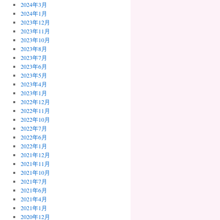
2024年3月
2024年1月
2023年12月
2023年11月
2023年10月
2023年8月
2023年7月
2023年6月
2023年5月
2023年4月
2023年1月
2022年12月
2022年11月
2022年10月
2022年7月
2022年6月
2022年1月
2021年12月
2021年11月
2021年10月
2021年7月
2021年6月
2021年4月
2021年1月
2020年12月