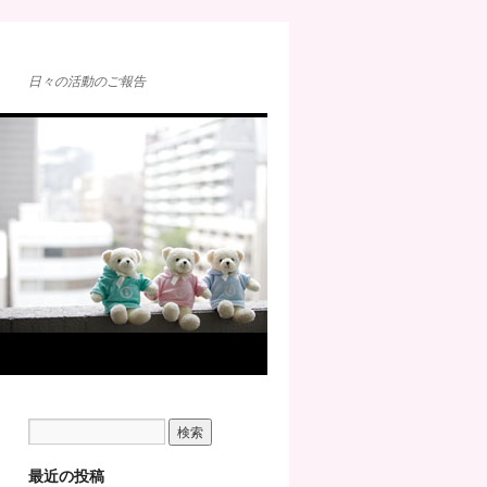
日々の活動のご報告
最近の投稿