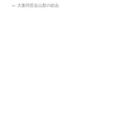
←
大妻同窓会山梨の総会