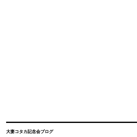
大妻コタカ記念会ブログ